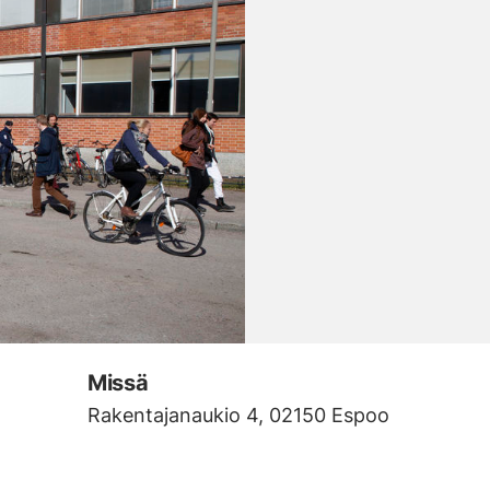
Missä
Rakentajanaukio 4, 02150 Espoo