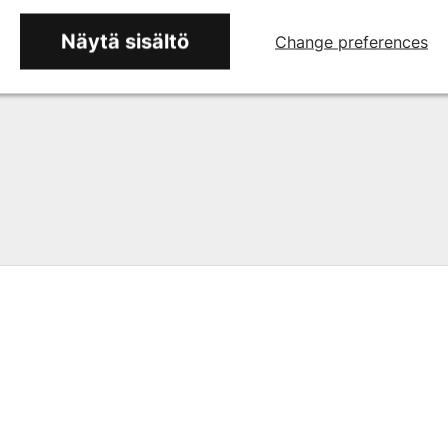
Näytä sisältö
Change preferences