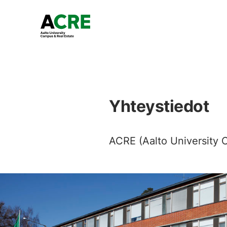
Yhteystiedot
ACRE (Aalto University C